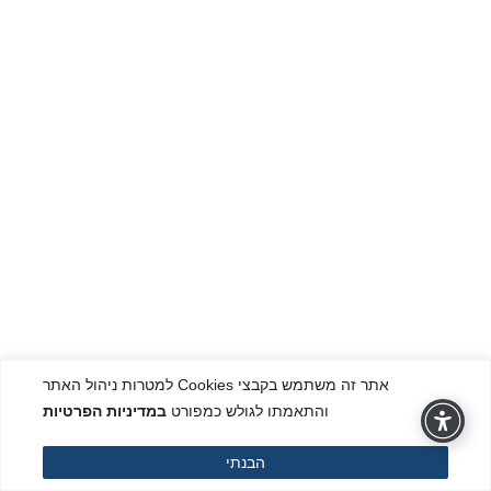
אתר זה משתמש בקבצי Cookies למטרות ניהול האתר
והתאמתו לגולש כמפורט
במדיניות הפרטיות
הבנתי