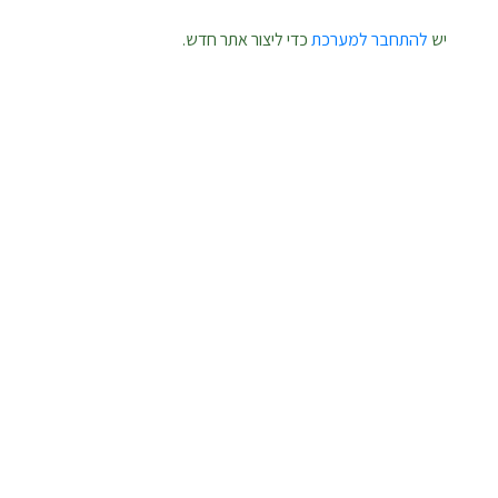
יש
להתחבר למערכת
כדי ליצור אתר חדש.